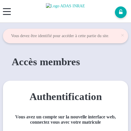
Panneau de gestion des cookies
×
Vous devez être identifié pour accéder à cette partie du site.
Accès membres
Authentification
Vous avez un compte sur la nouvelle interface web,
connectez vous avec votre matricule