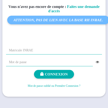
Vous n'avez pas encore de compte :
Faites une demande
d'accès
ATTENTION, PAS DE LIEN AVEC LA BASE RH INRAE
.
CONNEXION
Mot de passe oublié ou Première Connexion ?