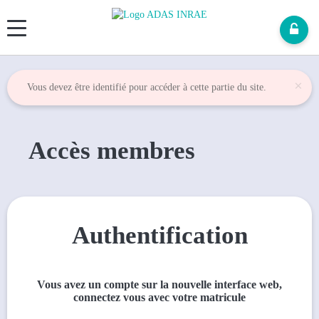
Panneau de gestion des cookies
×
Vous devez être identifié pour accéder à cette partie du site.
Accès membres
Authentification
Vous avez un compte sur la nouvelle interface web,
connectez vous avec votre matricule