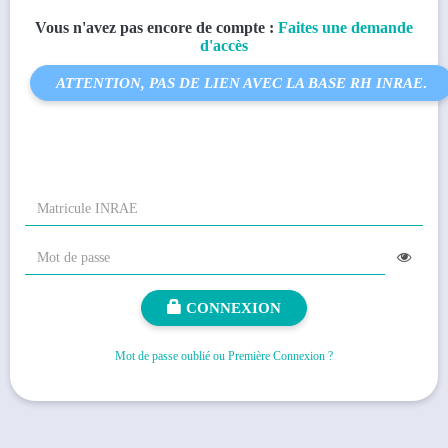
Vous n'avez pas encore de compte :
Faites une demande
d'accès
ATTENTION, PAS DE LIEN AVEC LA BASE RH INRAE
.
CONNEXION
Mot de passe oublié ou Première Connexion ?