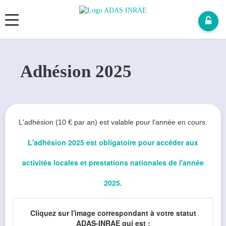
Panneau de gestion des cookies
Adhésion 2025
L'adhésion (10 € par an) est valable pour l'année en cours.
L'adhésion 2025 est obligatoire pour accéder aux
activités locales et prestations nationales de l'année
2025.
Cliquez sur l'image correspondant à votre statut
ADAS-INRAE qui est :