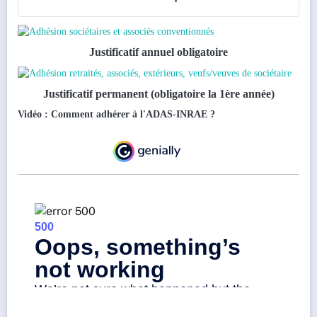
Justificatif annuel obligatoire
Justificatif permanent (obligatoire la 1ère année)
Vidéo : Comment adhérer à l'ADAS-INRAE ?