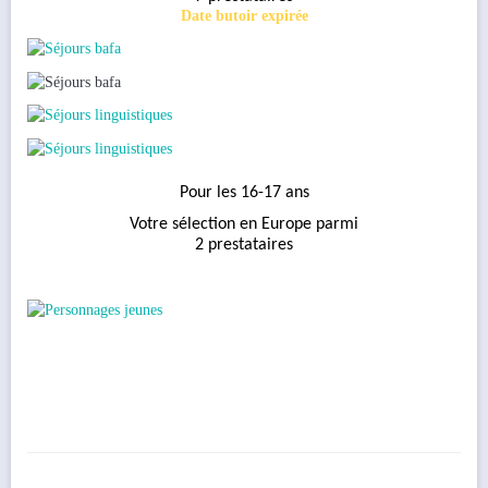
Date butoir expirée
Pour les 16-17 ans
Votre sélection en Europe parmi
2 prestataires