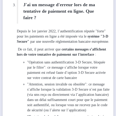
J'ai un message d'erreur lors de ma
tentative de paiement en ligne. Que
faire ?
Depuis le 1er janvier 2022, l’authentification réputée "forte"
pour les paiements en ligne a été imposée via le
système "3-D
Secure"
par une nouvelle réglementation bancaire européenne.
De ce fait, il peut arriver que
certains messages s’affichent
lors de votre tentative de paiement sur l'interface
:
"Opération sans authentification 3-D Secure, bloquée
par le filtre": ce message s’affiche lorsque votre
paiement est refusé faute d’option 3-D Secure activée
sur votre contrat de carte bancaire
"Attention, session invalide ou obsolète": ce message
s’affiche lorsque la validation 3-D Secure n’est pas faite
(via sms reçu ou directement via l’application bancaire)
dans un délai suffisamment court pour que le paiement
soit authentifié, ou lorsque vous ne recevez pas le code
de sécurité (ou l’alerte sur l’application)