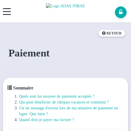
Panneau de gestion des cookies
RETOUR
Paiement
Sommaire
Quels sont les moyens de paiement acceptés ?
Qui peut bénéficier de chèques vacances et comment ?
J'ai un message d'erreur lors de ma tentative de paiement en
ligne. Que faire ?
Quand dois-je payer ma facture ?