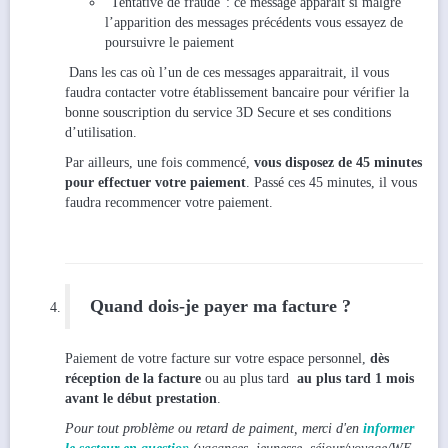
"Tentative de fraude": ce message apparait si malgré
l’apparition des messages précédents vous essayez de
poursuivre le paiement
Dans les cas où l’un de ces messages apparaitrait, il vous
faudra contacter votre établissement bancaire pour vérifier la
bonne souscription du service 3D Secure et ses conditions
d’utilisation.
Par ailleurs, une fois commencé,
vous disposez de 45 minutes
pour effectuer votre paiement
. Passé ces 45 minutes, il vous
faudra recommencer votre paiement.
Quand dois-je payer ma facture ?
Paiement de votre facture sur votre espace personnel,
dès
réception de la facture
ou au plus tard
au plus tard 1 mois
avant le début prestation
.
Pour tout problème ou retard de paiment, merci d'en
informer