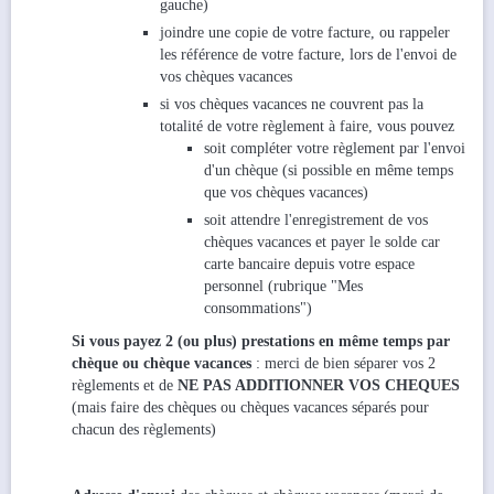
gauche)
joindre une copie de votre facture, ou rappeler
les référence de votre facture, lors de l'envoi de
vos chèques vacances
si vos chèques vacances ne couvrent pas la
totalité de votre règlement à faire, vous pouvez
soit compléter votre règlement par l'envoi
d'un chèque (si possible en même temps
que vos chèques vacances)
soit attendre l'enregistrement de vos
chèques vacances et payer le solde car
carte bancaire depuis votre espace
personnel (rubrique "Mes
consommations")
Si vous payez 2 (ou plus) prestations en même temps par
chèque ou chèque vacances
: merci de bien séparer vos 2
règlements et de
NE PAS ADDITIONNER VOS CHEQUES
(mais faire des chèques ou chèques vacances séparés pour
chacun des règlements)