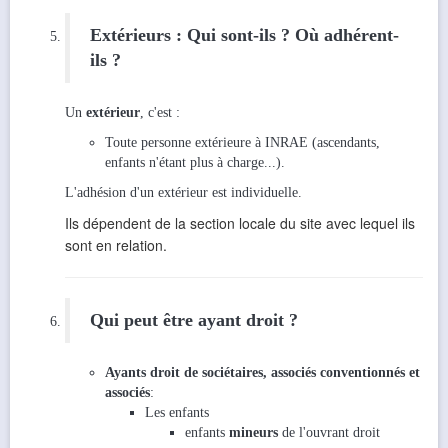
Extérieurs : Qui sont-ils ? Où adhérent-
ils ?
Un
extérieur
, c'est :
Toute personne extérieure à INRAE (ascendants,
enfants n'étant plus à charge...).
L'adhésion d'un extérieur est individuelle.
Ils dépendent de la section locale du site avec lequel ils
sont en relation.
Qui peut être ayant droit ?
Ayants droit de sociétaires, associés conventionnés et
associés
:
Les enfants
enfants
mineurs
de l'ouvrant droit