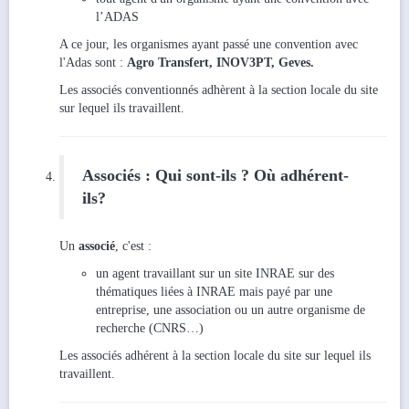
l’ADAS
A ce jour, les organismes ayant passé une convention avec
l'Adas sont :
Agro Transfert, INOV3PT, Geves.
Les associés conventionnés adhèrent à la section locale du site
sur lequel ils travaillent.
Associés : Qui sont-ils ? Où adhérent-
ils?
Un
associé
, c'est :
un agent travaillant sur un site INRAE sur des
thématiques liées à INRAE mais payé par une
entreprise, une association ou un autre organisme de
recherche (CNRS…)
Les associés adhérent à la section locale du site sur lequel ils
travaillent.