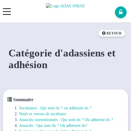
Panneau de gestion des cookies
RETOUR
Catégorie d'adassiens et
adhésion
Sommaire
Sociétaires : Qui sont-ils ? où adhérent-ils ?
Veufs et veuves de sociétaire
Associés conventionnés : Qui sont-ils ? Où adhérent-ils ?
Associés : Qui sont-ils ? Où adhérent-ils?