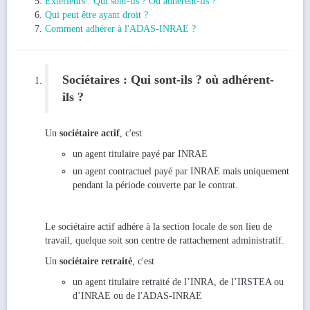
Extérieurs : Qui sont-ils ? Où adhérent-ils ?
Qui peut être ayant droit ?
Comment adhérer à l'ADAS-INRAE ?
Sociétaires : Qui sont-ils ? où adhérent-
ils ?
Un
sociétaire actif
, c'est
un agent titulaire payé par INRAE
un agent contractuel payé par INRAE mais uniquement
pendant la période couverte par le contrat.
Le sociétaire actif adhére à la section locale de son lieu de
travail, quelque soit son centre de rattachement administratif.
Un
sociétaire retraité
, c'est
un agent titulaire retraité de l’INRA, de l’IRSTEA ou
d’INRAE ou de l'ADAS-INRAE